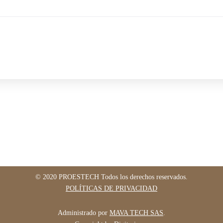
© 2020 PROESTECH Todos los derechos reservados.
POLÍTICAS DE PRIVACIDAD
Administrado por
MAVA TECH SAS
.