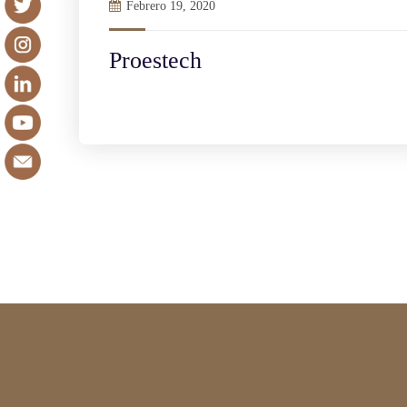
Febrero 19, 2020
Proestech