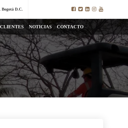
, Bogotá D.C.
CLIENTES
NOTICIAS
CONTACTO