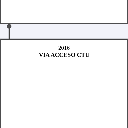
2016
VÍA ACCESO CTU