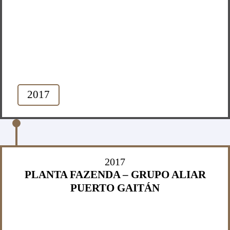
2017
2017
PLANTA FAZENDA – GRUPO ALIAR
PUERTO GAITÁN