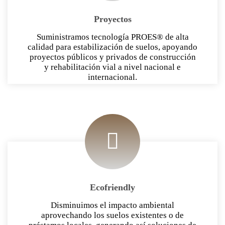
Proyectos
Suministramos tecnología PROES® de alta
calidad para estabilización de suelos, apoyando
proyectos públicos y privados de construcción
y rehabilitación vial a nivel nacional e
internacional.
Ecofriendly
Disminuimos el impacto ambiental
aprovechando los suelos existentes o de