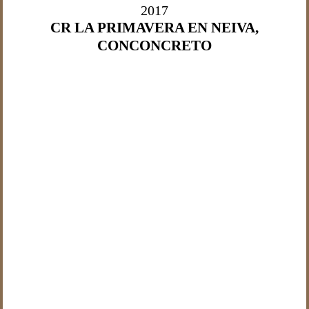
2017
CR LA PRIMAVERA EN NEIVA,
CONCONCRETO