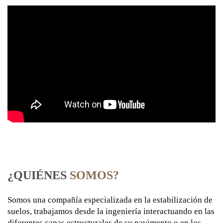
¿QUIÉNES
SOMOS?
Somos una compañía especializada en la estabilización de
suelos, trabajamos desde la ingeniería interactuando en las
diferentes capas estructurales de su pavimento o en los