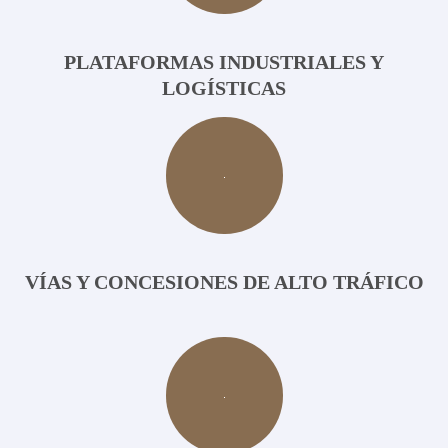
PLATAFORMAS INDUSTRIALES Y
LOGÍSTICAS
VÍAS Y CONCESIONES DE ALTO TRÁFICO