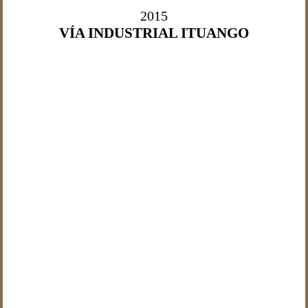
2015
VÍA INDUSTRIAL ITUANGO