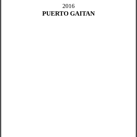
2016
PUERTO GAITAN