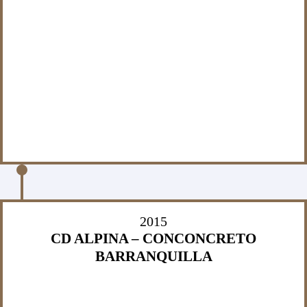
2015
CD ALPINA – CONCONCRETO
BARRANQUILLA