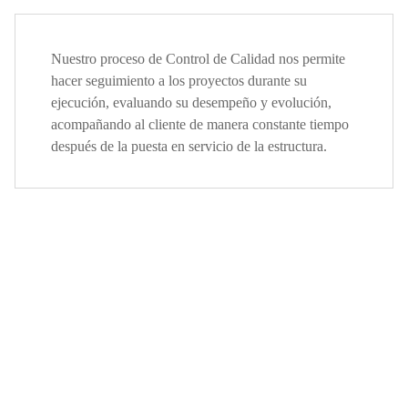
Nuestro proceso de Control de Calidad nos permite
hacer seguimiento a los proyectos durante su
ejecución, evaluando su desempeño y evolución,
acompañando al cliente de manera constante tiempo
después de la puesta en servicio de la estructura.