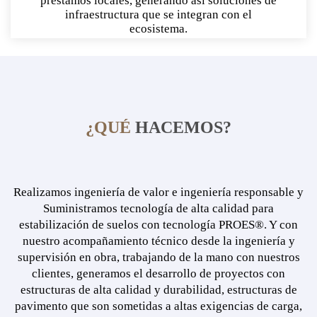
préstamos locales, generando así soluciones de
infraestructura que se integran con el
ecosistema.
¿QUÉ
HACEMOS?
Realizamos ingeniería de valor e ingeniería responsable y
Suministramos tecnología de alta calidad para
estabilización de suelos con tecnología PROES®. Y con
nuestro acompañamiento técnico desde la ingeniería y
supervisión en obra, trabajando de la mano con nuestros
clientes, generamos el desarrollo de proyectos con
estructuras de alta calidad y durabilidad, estructuras de
pavimento que son sometidas a altas exigencias de carga,