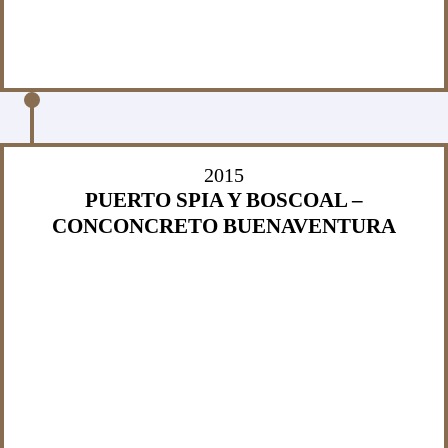
2015
PUERTO SPIA Y BOSCOAL –
CONCONCRETO BUENAVENTURA