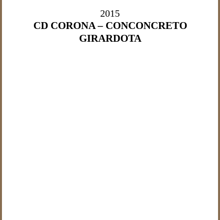
2015
CD CORONA – CONCONCRETO
GIRARDOTA