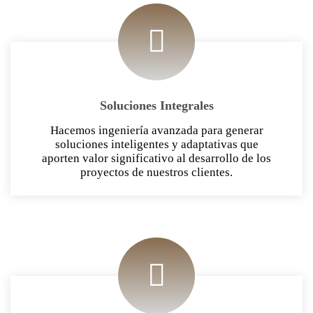
Soluciones Integrales
Hacemos ingeniería avanzada para generar
soluciones inteligentes y adaptativas que
aporten valor significativo al desarrollo de los
proyectos de nuestros clientes.