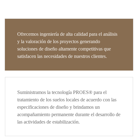
Ofrecemos ingeniería de alta calidad para el análisis
y la valoración de los proyectos generando
soluciones de diseño altamente competitivas que
satisfacen las necesidades de nuestros clientes.
Suministramos la tecnología PROES® para el
tratamiento de los suelos locales de acuerdo con las
especificaciones de diseño y brindamos un
acompañamiento permanente durante el desarrollo de
las actividades de estabilización.