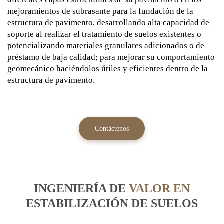
mejoramientos de subrasante para la fundación de la
estructura de pavimento, desarrollando alta capacidad de
soporte al realizar el tratamiento de suelos existentes o
potencializando materiales granulares adicionados o de
préstamo de baja calidad; para mejorar su comportamiento
geomecánico haciéndolos útiles y eficientes dentro de la
estructura de pavimento.
Contáctenos
INGENIERÍA DE
VALOR EN
ESTABILIZACIÓN DE SUELOS