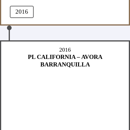
2016
2016
PL CALIFORNIA – AVORA
BARRANQUILLA