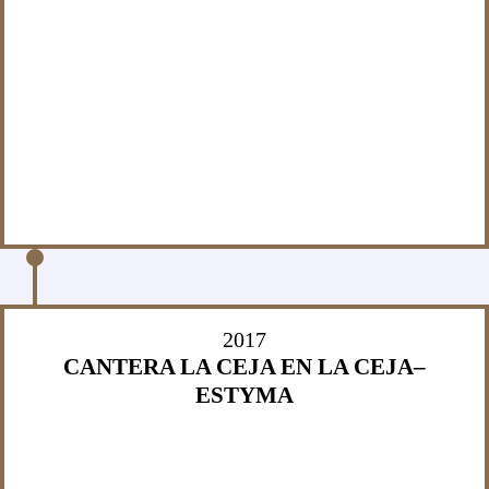
2017
CANTERA LA CEJA EN LA CEJA–
ESTYMA