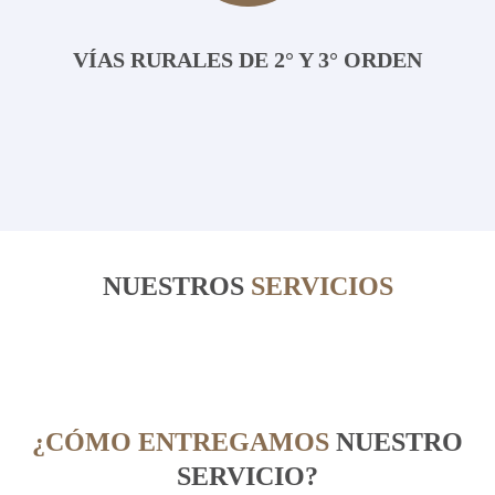
VÍAS RURALES DE 2° Y 3° ORDEN
NUESTROS
SERVICIOS
¿CÓMO ENTREGAMOS
NUESTRO
SERVICIO?