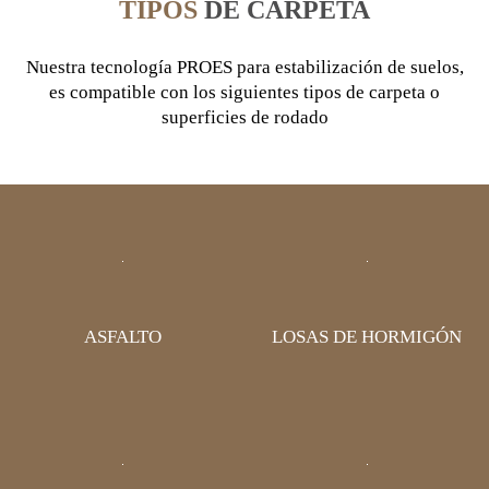
TIPOS
DE CARPETA
Nuestra tecnología PROES para estabilización de suelos,
es compatible con los siguientes tipos de carpeta o
superficies de rodado
ASFALTO
LOSAS DE HORMIGÓN