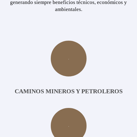
generando siempre beneficios técnicos, económicos y
ambientales.
CAMINOS MINEROS Y PETROLEROS