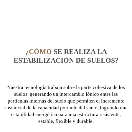
¿CÓMO
SE REALIZA LA
ESTABILIZACIÓN DE SUELOS?
Nuestra tecnología trabaja sobre la parte cohesiva de los
suelos, generando un intercambio iónico entre las
partículas internas del suelo que permiten el incremento
sustancial de la capacidad portante del suelo, logrando una
estabilidad energética para una estructura resistente,
estable, flexible y durable.