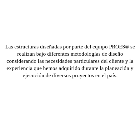
Las estructuras diseñadas por parte del equipo PROES® se
realizan bajo diferentes metodologías de diseño
considerando las necesidades particulares del cliente y la
experiencia que hemos adquirido durante la planeación y
ejecución de diversos proyectos en el país.