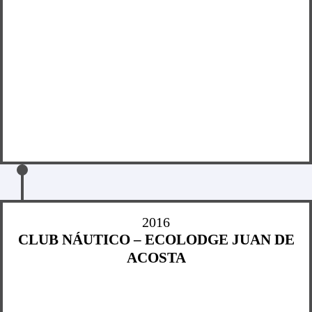
2016
CLUB NÁUTICO – ECOLODGE JUAN DE
ACOSTA