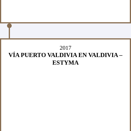
2017
VÍA PUERTO VALDIVIA EN VALDIVIA –
ESTYMA