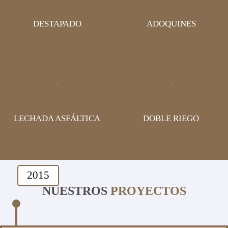
DESTAPADO
ADOQUINES
LECHADA ASFÁLTICA
DOBLE RIEGO
2015
NUESTROS
PROYECTOS