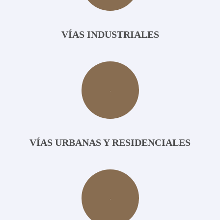
VÍAS INDUSTRIALES
VÍAS URBANAS Y RESIDENCIALES