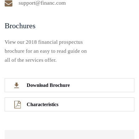
support@financ.com
Brochures
View our 2018 financial prospectus
brochure for an easy to read guide on
all of the services offer.
Download Brochure
Characteristics