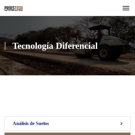
Tecnología Diferencial
Análisis de Suelos