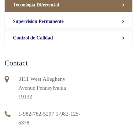
Tecnología Diferencial
Supervisión Permanente
Control de Calidad
Contact
3111 West Allegheny
Avenue Pennsylvania
19132
1-982-782-5297 1-982-125-
6378