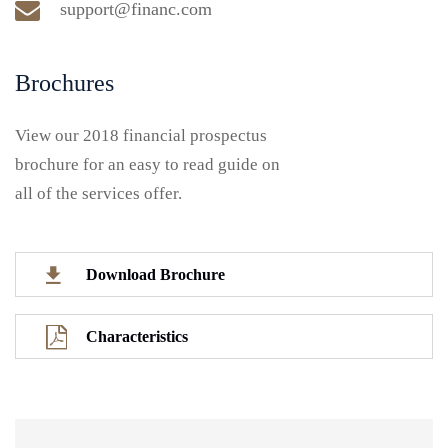
support@financ.com
Brochures
View our 2018 financial prospectus
brochure for an easy to read guide on
all of the services offer.
Download Brochure
Characteristics