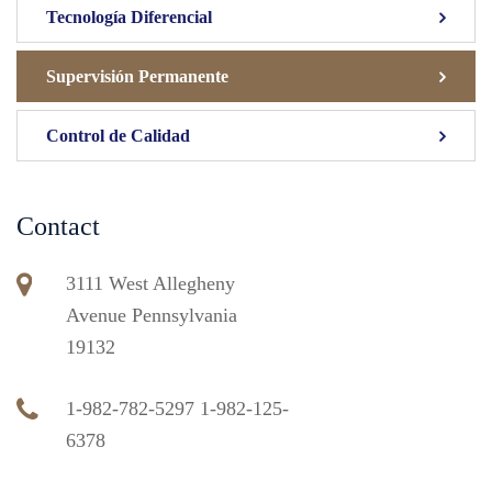
Tecnología Diferencial
Supervisión Permanente
Control de Calidad
Contact
3111 West Allegheny
Avenue Pennsylvania
19132
1-982-782-5297 1-982-125-
6378