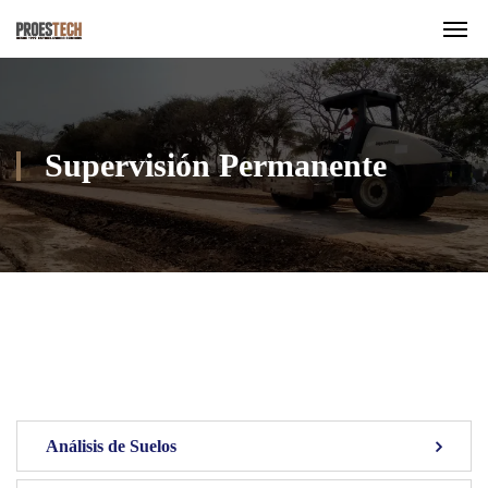
Supervisión Permanente
Análisis de Suelos