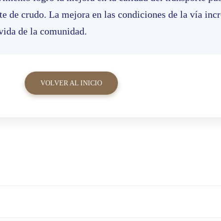
te de crudo. La mejora en las condiciones de la vía inc
 vida de la comunidad.
VOLVER AL INICIO