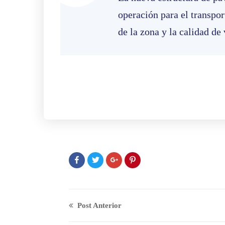
operación para el transpor
de la zona y la calidad de
Post Anterior