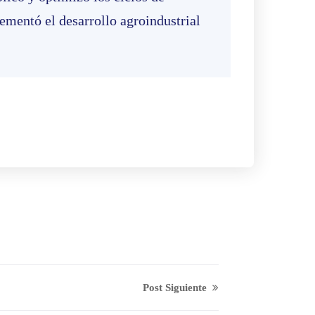
rementó el desarrollo agroindustrial
Post Siguiente