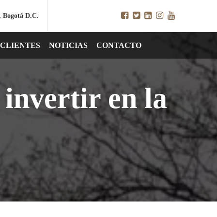
, Bogotá D.C.
CLIENTES
NOTICIAS
CONTACTO
invertir en la