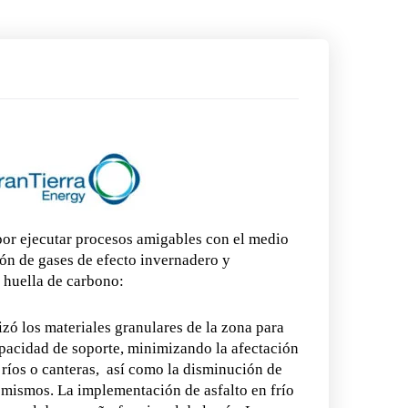
por ejecutar procesos amigables con el medio
ón de gases de efecto invernadero y
 huella de carbono:
zó los materiales granulares de la zona para
apacidad de soporte, minimizando la afectación
 ríos o canteras, así como la disminución de
s mismos. La implementación de asfalto en frío