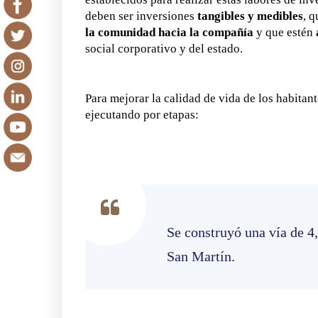
deben ser inversiones
tangibles y medibles
, 
la comunidad hacia la compañía
y que estén
social corporativo y del estado.
Para mejorar la calidad de vida de los habitan
ejecutando por etapas:
Se construyó una vía de 
San Martín.