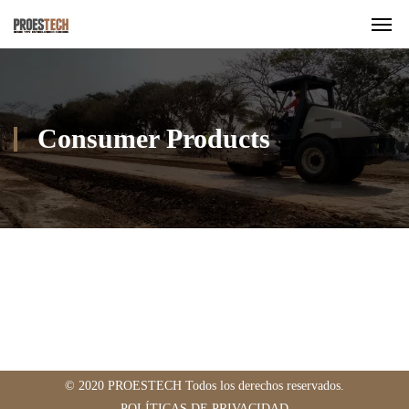
Consumer Products
© 2020 PROESTECH Todos los derechos reservados.
POLÍTICAS DE PRIVACIDAD