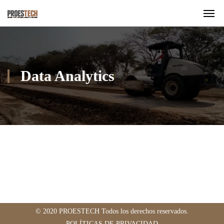
Data Analytics
© 2020 PROESTECH Todos los derechos reservados.
POLÍTICAS DE PRIVACIDAD