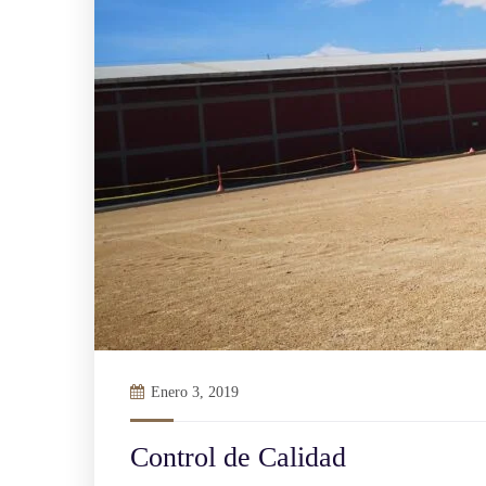
Enero 3, 2019
Control de Calidad