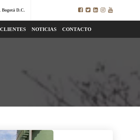
, Bogotá D.C.
CLIENTES
NOTICIAS
CONTACTO