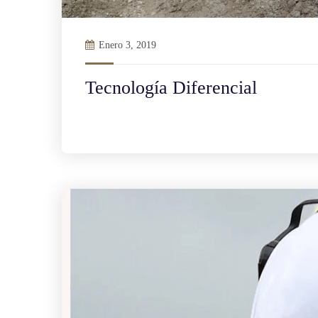
Enero 3, 2019
Tecnología Diferencial