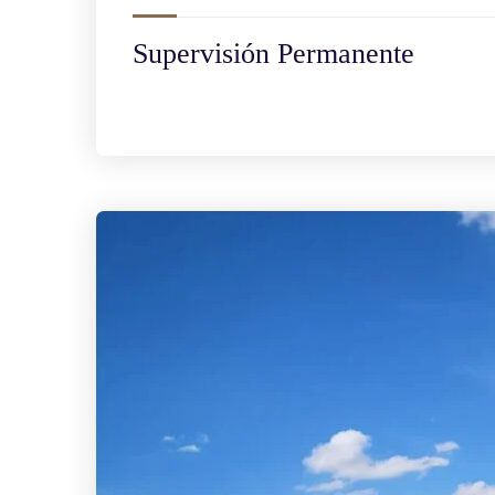
Supervisión Permanente