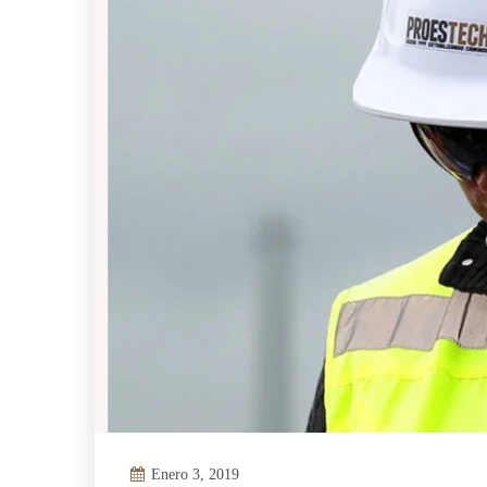
Enero 3, 2019