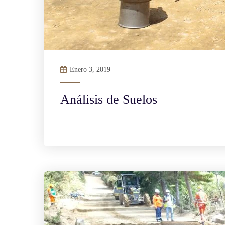
Enero 3, 2019
Análisis de Suelos